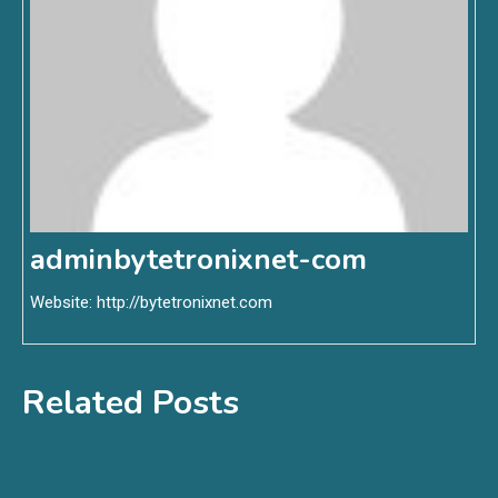
adminbytetronixnet-com
Website:
http://bytetronixnet.com
Related Posts