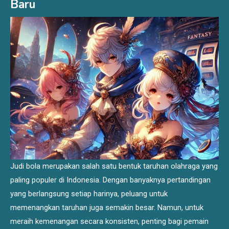
Baru
Judi bola merupakan salah satu bentuk taruhan olahraga yang
paling populer di Indonesia. Dengan banyaknya pertandingan
yang berlangsung setiap harinya, peluang untuk
memenangkan taruhan juga semakin besar. Namun, untuk
meraih kemenangan secara konsisten, penting bagi pemain