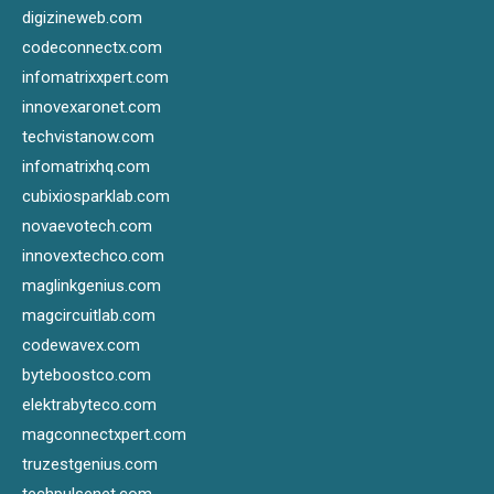
digizineweb.com
codeconnectx.com
infomatrixxpert.com
innovexaronet.com
techvistanow.com
infomatrixhq.com
cubixiosparklab.com
novaevotech.com
innovextechco.com
maglinkgenius.com
magcircuitlab.com
codewavex.com
byteboostco.com
elektrabyteco.com
magconnectxpert.com
truzestgenius.com
techpulsenet.com