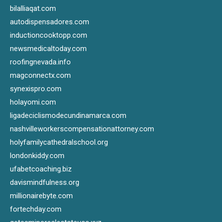
bilalliaqat.com
autodispensadores.com
inductioncooktopp.com
newsmedicaltoday.com
roofingnevada.info
magconnectx.com
synexispro.com
holayomi.com
ligadeciclismodecundinamarca.com
nashvilleworkerscompensationattorney.com
holyfamilycathedralschool.org
londonkiddy.com
ufabetcoaching.biz
davismindfulness.org
millionairebyte.com
fortechday.com