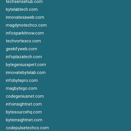
techsensehub.com
bytelabtech.com
innovatexaweb.com
magdynotechco.com
infosparkitnow.com
techvortexco.com
geekifyweb.com
infoplazatech.com
bytegeniusxpert.com
innovatebytelab.com
infobytepro.com
magbytego.com
codegeniusnet.com
infoinsightnet.com
bytesourcehq.com
byteinsightnet.com
codepulsetechco.com