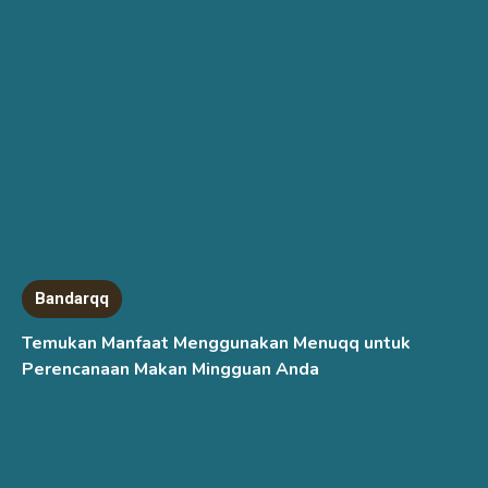
Bandarqq
Temukan Manfaat Menggunakan Menuqq untuk
Perencanaan Makan Mingguan Anda