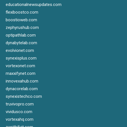
educationalnewsupdates.com
flexiboostco.com
boostioweb.com
zephyrushub.com
optipathlab.com
dynabytelab.com
evolvionet.com
synexisplus.com
vortexonet.com
maxxifynet.com
innovexahub.com
dynacorelab.com
synexistechco.com
truvivopro.com
vividusco.com
vortexahq.com
zenithifyit.com