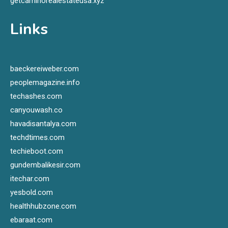
getcaminorealestateusa.xyz
Links
baeckereiweber.com
peoplemagazine.info
techashes.com
canyouwash.co
havadisantalya.com
techdtimes.com
techieboot.com
gundembalikesir.com
itechar.com
yesbold.com
healthhubzone.com
ebaraat.com