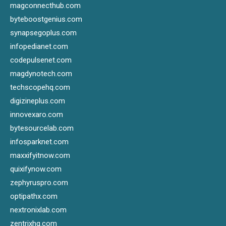
magconnecthub.com
byteboostgenius.com
synapsegoplus.com
infopedianet.com
codepulsenet.com
magdynotech.com
techscopehq.com
digizineplus.com
innovexaro.com
bytesourcelab.com
infosparknet.com
maxxifyitnow.com
quixifynow.com
zephyruspro.com
optipathx.com
nextronixlab.com
zentrixhq.com