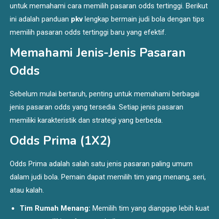
untuk memahami cara memilih pasaran odds tertinggi. Berikut
ini adalah panduan
pkv
lengkap bermain judi bola dengan tips
memilih pasaran odds tertinggi baru yang efektif.
Memahami Jenis-Jenis Pasaran
Odds
Sebelum mulai bertaruh, penting untuk memahami berbagai
jenis pasaran odds yang tersedia. Setiap jenis pasaran
memiliki karakteristik dan strategi yang berbeda.
Odds Prima (1X2)
Odds Prima adalah salah satu jenis pasaran paling umum
dalam judi bola. Pemain dapat memilih tim yang menang, seri,
atau kalah.
Tim Rumah Menang:
Memilih tim yang dianggap lebih kuat