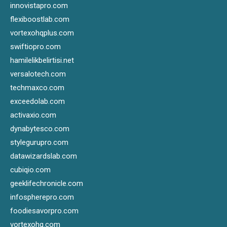
innovistapro.com
flexiboostlab.com
vortexohqplus.com
swiftiopro.com
hamilelikbelirtisi.net
versalotech.com
techmaxco.com
exceedolab.com
activaxio.com
dynabytesco.com
stylegurupro.com
datawizardslab.com
cubiqio.com
geeklifechronicle.com
infospherepro.com
foodiesavorpro.com
vortexohq.com