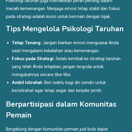
Psikologi taruhan juga memainkan peran penting dalam
meraih kemenangan. Menjaga emosi tetap stabil dan fokus
pada strategi adalah kunci untuk bermain dengan bijak.
Tips Mengelola Psikologi Taruhan
Tetap Tenang:
Jangan biarkan emosi menguasai Anda
saat mengalami kekalahan atau kemenangan.
Fokus pada Strategi:
Selalu kembali ke strategi taruhan
yang telah Anda tetapkan, jangan tergoda untuk
mengubahnya secara tiba-tiba.
Ambil Istirahat:
Beri waktu bagi diri sendiri untuk
beristirahat agar tetap segar dan berpikir jernih.
Berpartisipasi dalam Komunitas
Pemain
Bergabung dengan komunitas pemain judi bola dapat