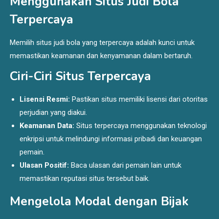
Menggunakan Situs Judi Bola
Terpercaya
Memilih situs judi bola yang terpercaya adalah kunci untuk
memastikan keamanan dan kenyamanan dalam bertaruh.
Ciri-Ciri Situs Terpercaya
Lisensi Resmi:
Pastikan situs memiliki lisensi dari otoritas
perjudian yang diakui.
Keamanan Data:
Situs terpercaya menggunakan teknologi
enkripsi untuk melindungi informasi pribadi dan keuangan
pemain.
Ulasan Positif:
Baca ulasan dari pemain lain untuk
memastikan reputasi situs tersebut baik.
Mengelola Modal dengan Bijak