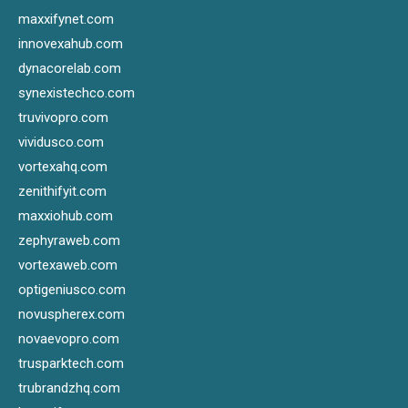
maxxifynet.com
innovexahub.com
dynacorelab.com
synexistechco.com
truvivopro.com
vividusco.com
vortexahq.com
zenithifyit.com
maxxiohub.com
zephyraweb.com
vortexaweb.com
optigeniusco.com
novuspherex.com
novaevopro.com
trusparktech.com
trubrandzhq.com