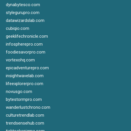
dynabytesco.com
stylegurupro.com
datawizardslab.com
cubiqio.com
geeklifechronicle.com
infospherepro.com
foodiesavorpro.com
vortexohq.com
epicadventurepro.com
insightwavelab.com
lifeexplorerpro.com
novusgo.com
bytestormpro.com
wanderlustchrono.com
culturetrendlab.com
trendsensehub.com
ticktockenigma.com