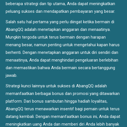
beberapa strategi dan tip utama, Anda dapat meningkatkan
peluang sukses dan mendapatkan pembayaran yang besar.
Salah satu hal pertama yang perlu diingat ketika bermain di
AbangQQ adalah menetapkan anggaran dan menaatinya.
Mungkin tergoda untuk terus bermain dengan harapan
menang besar, namun penting untuk mengetahui kapan harus
berhenti. Dengan menetapkan anggaran untuk diri sendiri dan
menaatinya, Anda dapat menghindari pengeluaran berlebihan
dan memastikan bahwa Anda bermain secara bertanggung
jawab.
Strategi kunci lainnya untuk sukses di AbangQQ adalah
memanfaatkan berbagai bonus dan promosi yang ditawarkan
platform. Dari bonus sambutan hingga hadiah loyalitas,
AbangQQ terus menawarkan insentif bagi pemain untuk terus
datang kembali. Dengan memanfaatkan bonus ini, Anda dapat
meningkatkan uang Anda dan memberi diri Anda lebih banyak