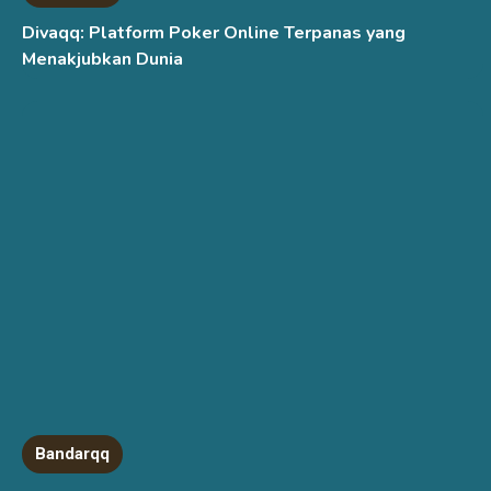
Divaqq: Platform Poker Online Terpanas yang
Menakjubkan Dunia
Bandarqq