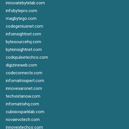
innovatebytelab.com
infobytepro.com
magbytego.com
codegeniusnet.com
infoinsightnet.com
bytesourcehq.com
byteinsightnet.com
codepulsetechco.com
digizineweb.com
codeconnectx.com
infomatrixxpert.com
innovexaronet.com
techvistanow.com
infomatrixhq.com
cubixiosparklab.com
novaevotech.com
innovextechco.com