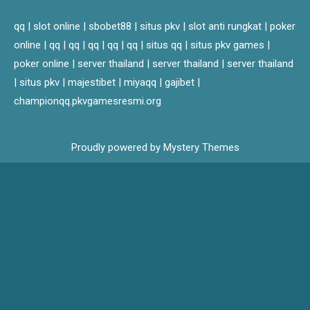
qq
|
slot online
|
sbobet88
|
situs pkv
|
slot anti rungkat
|
poker
online
|
qq
|
qq
|
qq
|
qq
|
qq
|
situs qq
|
situs pkv games
|
poker online
|
server thailand
|
server thailand
|
server thailand
|
situs pkv
|
majestibet
|
miyaqq
|
gajibet
|
championqq.pkvgamesresmi.org
Proudly powered by Mystery Themes