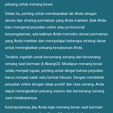
peluang untuk menang besar.
Selain itu, penting untuk membiasakan diri Anda dengan
aturan dan strategi permainan yang Anda mainkan. Baik Anda
baru mengenal perjudian online atau profesional
berpengalaman, ada baiknya Anda memoles aturan permainan
yang Anda mainkan dan mempelajari beberapa strategi dasar
untuk meningkatkan peluang kesuksesan Anda.
Terakhir, ingatlah untuk bersenang-senang dan bersenang-
senang saat bermain di AbangQQ. Meskipun menang besar
selalu menjadi tujuan, penting untuk diingat bahwa perjudian
harus menjadi salah satu bentuk hiburan. Dengan mendekati
perjudian online dengan sikap positif dan rasa senang, Anda
dapat meningkatkan peluang sukses dan bersenang-senang
saat melakukannya.
Kesimpulannya, jika Anda ingin menang besar saat bermain