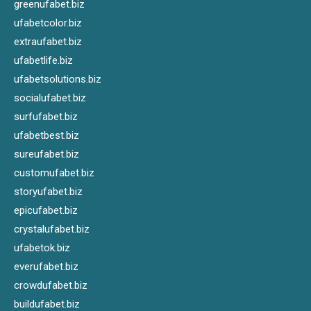
greenufabet.biz
ufabetcolor.biz
extraufabet.biz
ufabetlife.biz
ufabetsolutions.biz
socialufabet.biz
surfufabet.biz
ufabetbest.biz
sureufabet.biz
customufabet.biz
storyufabet.biz
epicufabet.biz
crystalufabet.biz
ufabetok.biz
everufabet.biz
crowdufabet.biz
buildufabet.biz