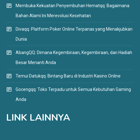
Membuka Kekuatan Penyembuhan Hematqq: Bagaimana
Bahan Alami Ini Merevolusi Kesehatan
Divaqq: Platform Poker Online Terpanas yang Menakjubkan
Dunia
AbangQQ: Dimana Kegembiraan, Kegembiraan, dan Hadiah
Besar Menanti Anda
Temui Datukqq: Bintang Baru di Industri Kasino Online
Gocengqq: Toko Terpadu untuk Semua Kebutuhan Gaming
Anda
LINK LAINNYA