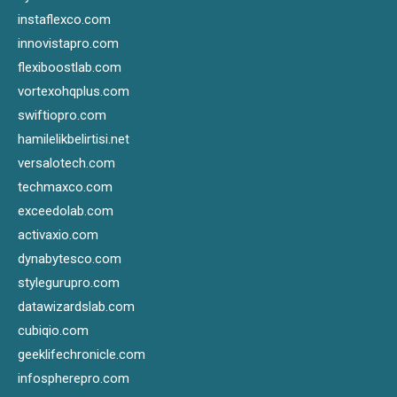
instaflexco.com
innovistapro.com
flexiboostlab.com
vortexohqplus.com
swiftiopro.com
hamilelikbelirtisi.net
versalotech.com
techmaxco.com
exceedolab.com
activaxio.com
dynabytesco.com
stylegurupro.com
datawizardslab.com
cubiqio.com
geeklifechronicle.com
infospherepro.com