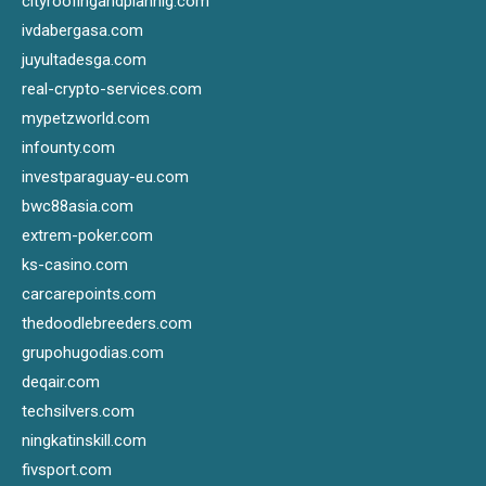
cityroofingandplannig.com
ivdabergasa.com
juyultadesga.com
real-crypto-services.com
mypetzworld.com
infounty.com
investparaguay-eu.com
bwc88asia.com
extrem-poker.com
ks-casino.com
carcarepoints.com
thedoodlebreeders.com
grupohugodias.com
deqair.com
techsilvers.com
ningkatinskill.com
fivsport.com