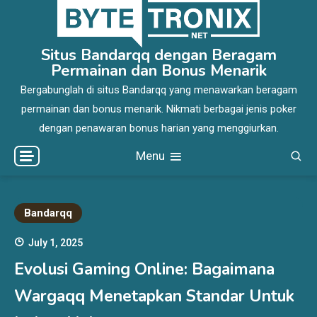
Skip
to
content
Situs Bandarqq dengan Beragam
Permainan dan Bonus Menarik
Bergabunglah di situs Bandarqq yang menawarkan beragam
permainan dan bonus menarik. Nikmati berbagai jenis poker
dengan penawaran bonus harian yang menggiurkan.
Menu
Bandarqq
July 1, 2025
Evolusi Gaming Online: Bagaimana
Wargaqq Menetapkan Standar Untuk