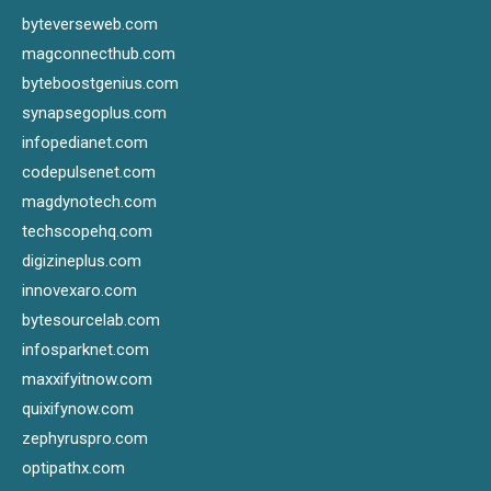
byteverseweb.com
magconnecthub.com
byteboostgenius.com
synapsegoplus.com
infopedianet.com
codepulsenet.com
magdynotech.com
techscopehq.com
digizineplus.com
innovexaro.com
bytesourcelab.com
infosparknet.com
maxxifyitnow.com
quixifynow.com
zephyruspro.com
optipathx.com