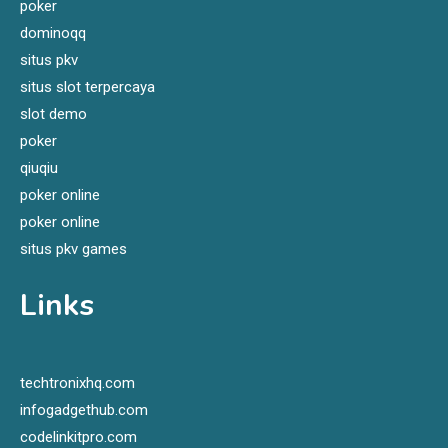
poker
dominoqq
situs pkv
situs slot terpercaya
slot demo
poker
qiuqiu
poker online
poker online
situs pkv games
Links
techtronixhq.com
infogadgethub.com
codelinkitpro.com