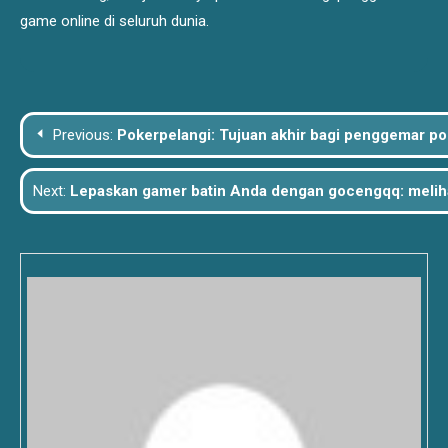
game online di seluruh dunia.
Post
Previous:
Pokerpelangi: Tujuan akhir bagi penggemar po
navigation
Next:
Lepaskan gamer batin Anda dengan gocengqq: melihat