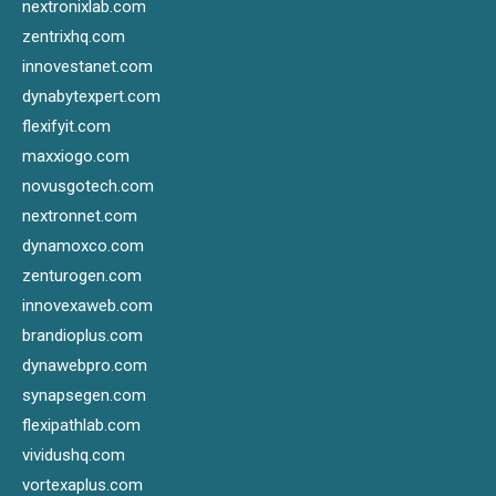
nextronixlab.com
zentrixhq.com
innovestanet.com
dynabytexpert.com
flexifyit.com
maxxiogo.com
novusgotech.com
nextronnet.com
dynamoxco.com
zenturogen.com
innovexaweb.com
brandioplus.com
dynawebpro.com
synapsegen.com
flexipathlab.com
vividushq.com
vortexaplus.com