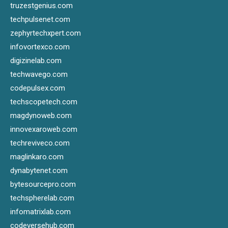
truzestgenius.com
techpulsenet.com
zephyrtechxpert.com
infovortexco.com
digizinelab.com
techwavego.com
codepulsex.com
techscopetech.com
magdynoweb.com
innovexaroweb.com
techreviveco.com
maglinkaro.com
dynabytenet.com
bytesourcepro.com
techspherelab.com
infomatrixlab.com
codeversehub.com