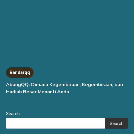
Bandarqq
AbangQQ: Dimana Kegembiraan, Kegembiraan, dan
Hadiah Besar Menanti Anda
Search
Search