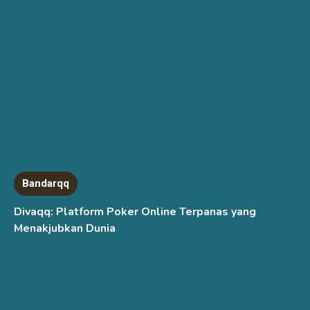
Bandarqq
Divaqq: Platform Poker Online Terpanas yang
Menakjubkan Dunia