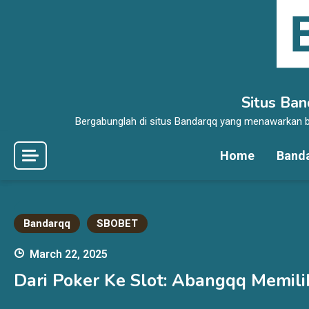
Skip
to
content
Situs Ba
Bergabunglah di situs Bandarqq yang menawarkan b
Home
Band
Bandarqq
SBOBET
March 22, 2025
Dari Poker Ke Slot: Abangqq Memil