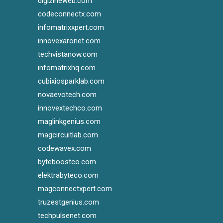
digizineweb.com
codeconnectx.com
infomatrixxpert.com
innovexaronet.com
techvistanow.com
infomatrixhq.com
cubixiosparklab.com
novaevotech.com
innovextechco.com
maglinkgenius.com
magcircuitlab.com
codewavex.com
byteboostco.com
elektrabyteco.com
magconnectxpert.com
truzestgenius.com
techpulsenet.com