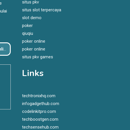
situs pkv
e
situs slot terpercaya
ulai
slot demo
poker
qiuqiu
poker online
aqq
poker online
situs pkv games
Links
techtronixhq.com
infogadgethub.com
codelinkitpro.com
techboostgen.com
techsensehub.com