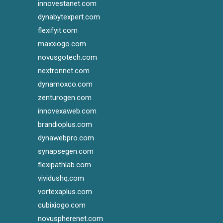
innovestanet.com
dynabytexpert.com
flexifyit.com
maxxiogo.com
novusgotech.com
nextronnet.com
dynamoxco.com
zenturogen.com
innovexaweb.com
brandioplus.com
dynawebpro.com
synapsegen.com
flexipathlab.com
vividushq.com
vortexaplus.com
cubixiogo.com
novuspherenet.com