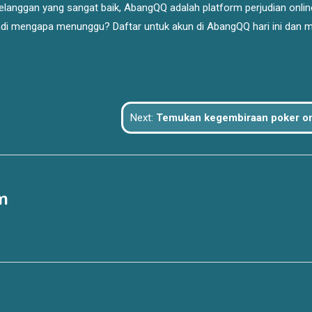
anggan yang sangat baik, AbangQQ adalah platform perjudian onlin
adi mengapa menunggu? Daftar untuk akun di AbangQQ hari ini dan m
Next:
Temukan kegembiraan poker online dengan div
m