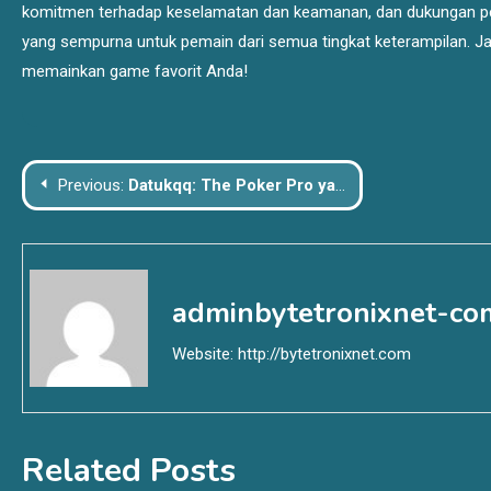
komitmen terhadap keselamatan dan keamanan, dan dukungan pel
yang sempurna untuk pemain dari semua tingkat keterampilan. J
memainkan game favorit Anda!
Post
Previous:
Datukqq: The Poker Pro yang mengubah permainan, satu tangan pada satu waktu
navigation
adminbytetronixnet-co
Website:
http://bytetronixnet.com
Related Posts