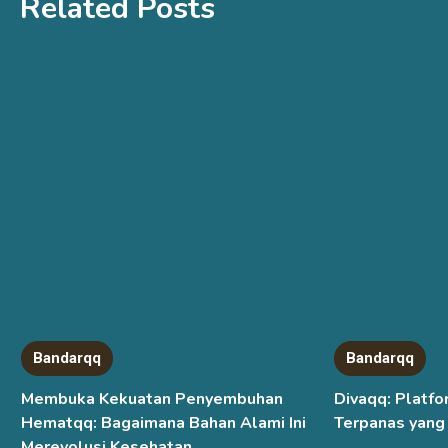
Related Posts
Bandarqq
Bandarqq
Membuka Kekuatan Penyembuhan
Divaqq: Platfo
Hematqq: Bagaimana Bahan Alami Ini
Terpanas yang
Merevolusi Kesehatan