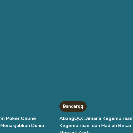
Bandarqq
rm Poker Online
AbangQQ: Dimana Kegembiraan
 Menakjubkan Dunia
Kegembiraan, dan Hadiah Besar
Menanti Anda