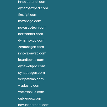
innovestanet.com
dynabytexpert.com
flexifyit.com
maxxiogo.com
novusgotech.com
nextronnet.com
dynamoxco.com
zenturogen.com
innovexaweb.com
brandioplus.com
dynawebpro.com
synapsegen.com
flexipathlab.com
vividushq.com
vortexaplus.com
cubixiogo.com
novuspherenet.com