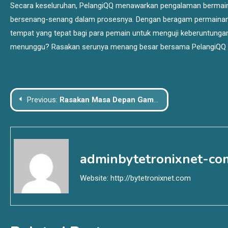
Secara keseluruhan, PelangiQQ menawarkan pengalaman bermain 
bersenang-senang dalam prosesnya. Dengan beragam permainan,
tempat yang tepat bagi para pemain untuk menguji keberuntungan
menunggu? Rasakan serunya menang besar bersama PelangiQQ ha
Post
Previous:
Rasakan Masa Depan Game Online dengan Rajaqq
navigation
adminbytetronixnet-co
Website:
http://bytetronixnet.com