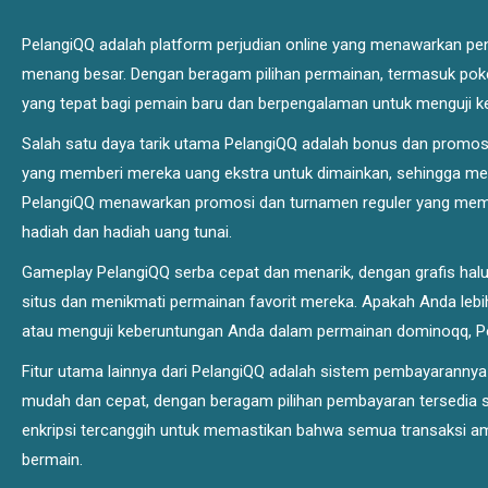
PelangiQQ adalah platform perjudian online yang menawarkan p
menang besar. Dengan beragam pilihan permainan, termasuk poke
yang tepat bagi pemain baru dan berpengalaman untuk menguji k
Salah satu daya tarik utama PelangiQQ adalah bonus dan prom
yang memberi mereka uang ekstra untuk dimainkan, sehingga men
PelangiQQ menawarkan promosi dan turnamen reguler yang mem
hadiah dan hadiah uang tunai.
Gameplay PelangiQQ serba cepat dan menarik, dengan grafis h
situs dan menikmati permainan favorit mereka. Apakah Anda leb
atau menguji keberuntungan Anda dalam permainan dominoqq, Pe
Fitur utama lainnya dari PelangiQQ adalah sistem pembayarann
mudah dan cepat, dengan beragam pilihan pembayaran tersedia s
enkripsi tercanggih untuk memastikan bahwa semua transaksi ama
bermain.